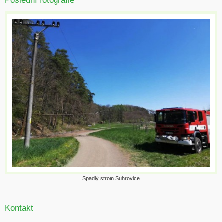
Poslední fotografie
Spadlý strom Suhrovice
Kontakt