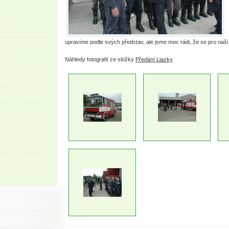
upravíme podle svých představ, ale jsme moc rádi, že se pro naši
Náhledy fotografií ze složky
Předání Liazky