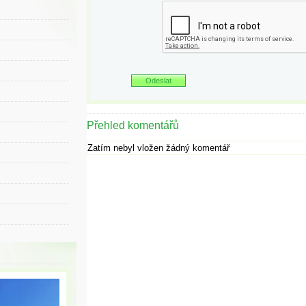
Přehled komentářů
Zatím nebyl vložen žádný komentář