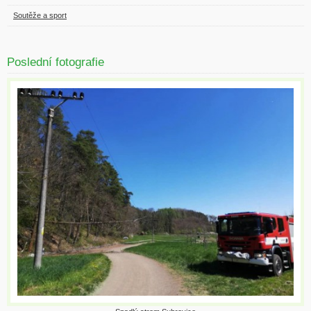
Soutěže a sport
Poslední fotografie