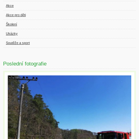
Akce
Akce pro děti
Školení
Ukázky
Soutěže a sport
Poslední fotografie