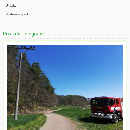
Ukázky
Soutěže a sport
Poslední fotografie