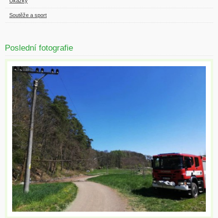
Ukázky
Soutěže a sport
Poslední fotografie