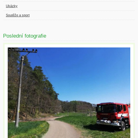
Ukázky
Soutěže a sport
Poslední fotografie