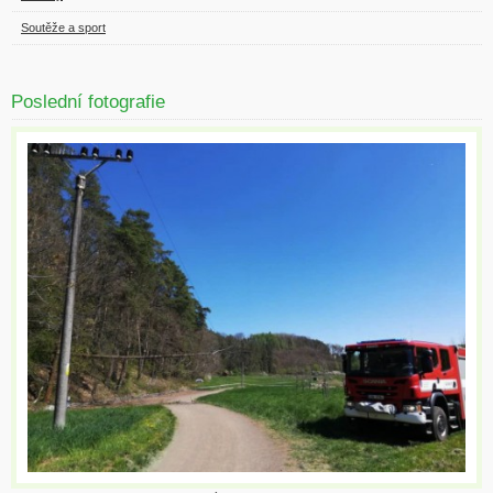
Soutěže a sport
Poslední fotografie