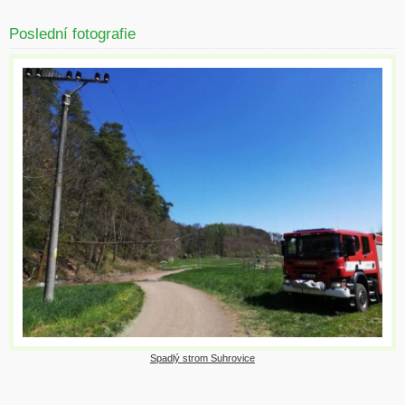
Poslední fotografie
Spadlý strom Suhrovice