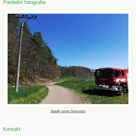
Poslední fotografie
Spadlý strom Suhrovice
Kontakt